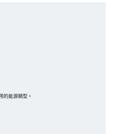
用的能源類型。