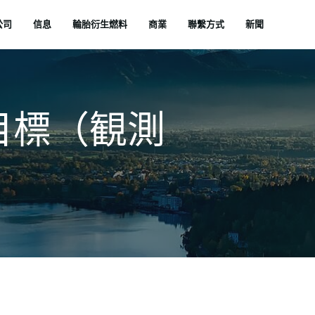
公司
信息
輪胎衍生燃料
商業
聯繫方式
新聞
目標（観測