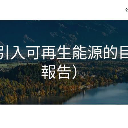
引入可再生能源的
報告）