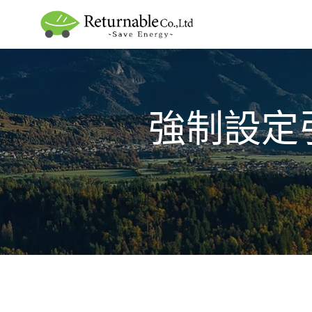
Skip
to
content
強制設定